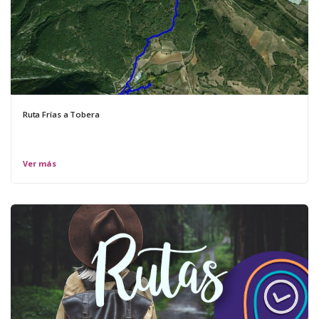
Ruta Frías a Tobera
Ver más