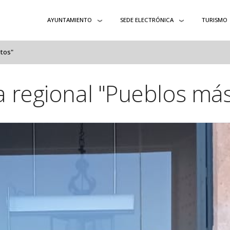
AYUNTAMIENTO
SEDE ELECTRÓNICA
TURISMO
tos"
 regional "Pueblos más