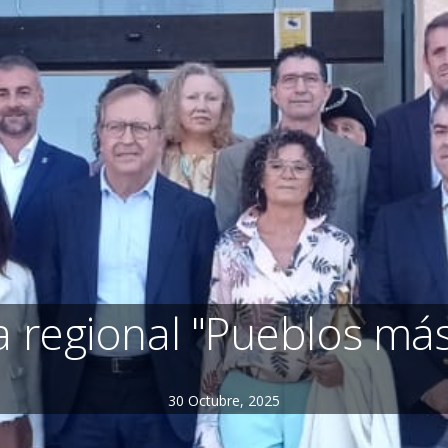
 regional "Pueblos más
30 Octubre, 2025