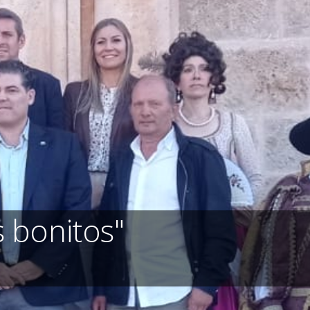
 bonitos"