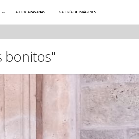
AUTOCARAVANAS
GALERÍA DE IMÁGENES
 bonitos"