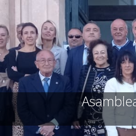
Asamblea