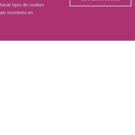
hazar tipos de cookies
lquier momento en